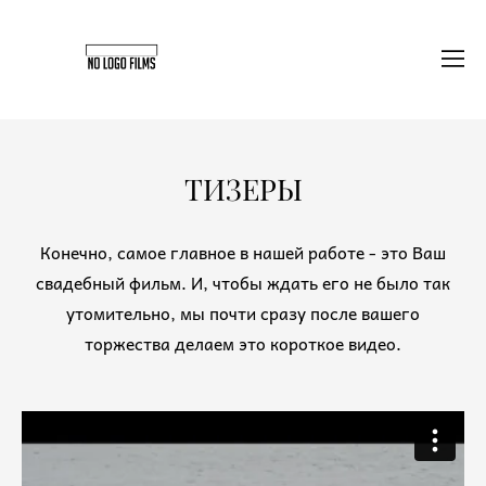
ТИЗЕРЫ
Конечно, самое главное в нашей работе - это Ваш
свадебный фильм. И, чтобы ждать его не было так
утомительно, мы почти сразу после вашего
торжества делаем это короткое видео.