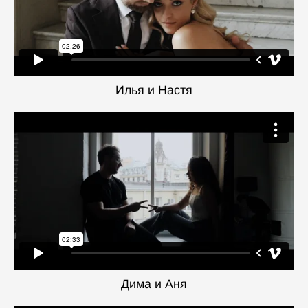
Илья и Настя
Дима и Аня