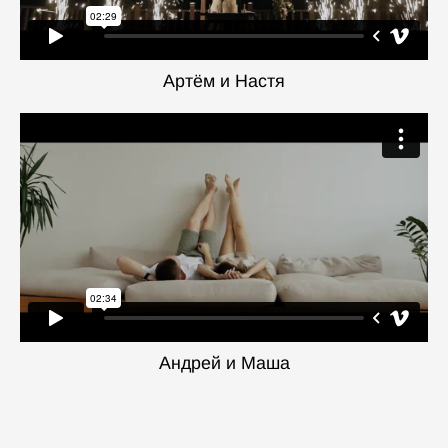
Артём и Настя
Андрей и Маша