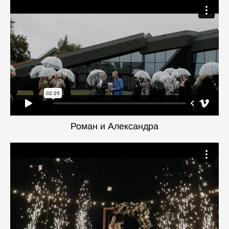
Роман и Александра